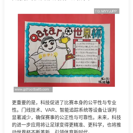
更重要的是，科技促进了比赛本身的公平性与专业
性。门线技术、VAR、智能追踪系统等设备让误判
显著减少，确保赛事的公正性与可靠性。未来，科技
的进一步应用将让足球变得更精准、更科学，也将推
动世界杯不断革新，引领体育新时代。