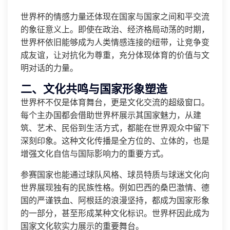
世界杯的情感力量还体现在国家与国家之间和平交流
的象征意义上。即使在政治、经济格局动荡的时期，
世界杯依旧能够成为人类情感连接的纽带，让竞争变
成友谊，让对抗化为尊重，充分体现体育的价值与文
明对话的力量。
二、文化共鸣与国家形象塑造
世界杯不仅是体育舞台，更是文化交流的超级窗口。
每个主办国都会借助世界杯展示其国家魅力，从建
筑、艺术、民俗到生活方式，都能在世界观众中留下
深刻印象。这种文化传播是全方位的、立体的，也是
增强文化自信与国际影响力的重要方式。
参赛国家也能通过球队风格、球员特质与球迷文化向
世界展现独有的民族性格。例如巴西的桑巴激情、德
国的严谨铁血、阿根廷的浪漫坚持，都成为国家形象
的一部分，甚至形成某种文化标识。世界杯因此成为
国家文化软实力展示的重要舞台。