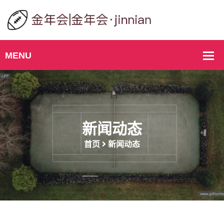
新闻动态
首页
新闻动态