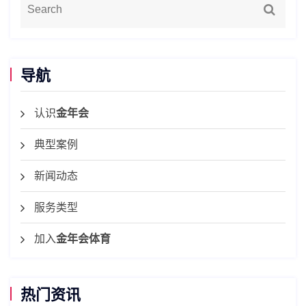
导航
认识
金年会
典型案例
新闻动态
服务类型
加入
金年会体育
热门资讯